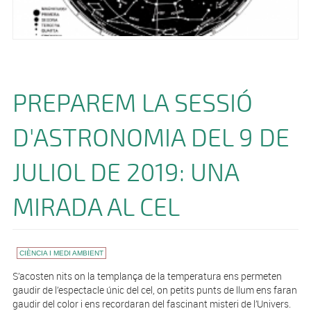
PREPAREM LA SESSIÓ
D'ASTRONOMIA DEL 9 DE
JULIOL DE 2019: UNA
MIRADA AL CEL
CIÈNCIA I MEDI AMBIENT
S’acosten nits on la templança de la temperatura ens permeten
gaudir de l’espectacle únic del cel, on petits punts de llum ens faran
gaudir del color i ens recordaran del fascinant misteri de l’Univers.