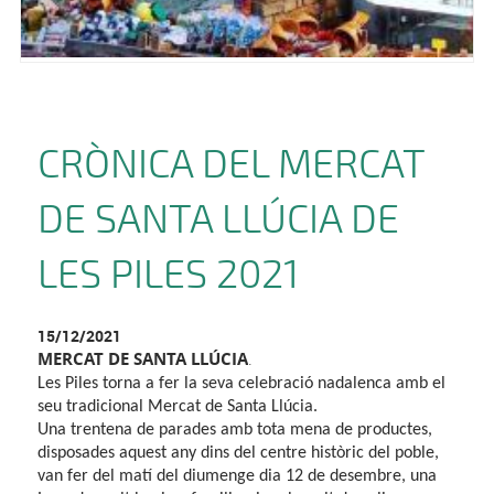
CRÒNICA DEL MERCAT
DE SANTA LLÚCIA DE
LES PILES 2021
15/12/2021
MERCAT DE SANTA LLÚCIA
.
Les Piles torna a fer la seva celebració nadalenca amb el
seu tradicional Mercat de Santa Llúcia.
Una trentena de parades amb tota mena de productes,
disposades aquest any dins del
centre històric
del poble,
van fer del matí del diumenge dia 12 de desembre, una