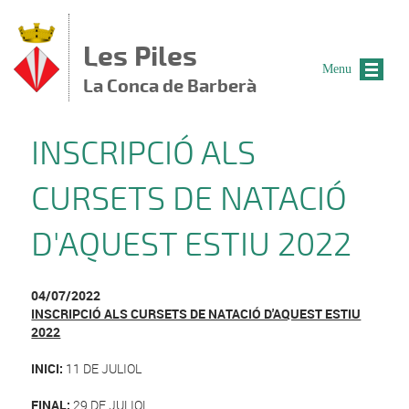
Vés al contingut
Les Piles
Menu
La Conca de Barberà
INSCRIPCIÓ ALS
CURSETS DE NATACIÓ
D'AQUEST ESTIU 2022
04/07/2022
INSCRIPCIÓ ALS CURSETS DE NATACIÓ D'AQUEST ESTIU
2022
INICI:
11 DE JULIOL
FINAL:
29 DE JULIOL