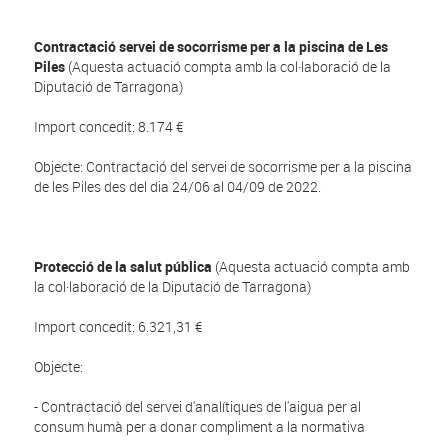
Contractació servei de socorrisme per a la piscina de Les
Piles
(Aquesta actuació compta amb la col·laboració de la
Diputació de Tarragona)
Import concedit: 8.174 €
Objecte: Contractació del servei de socorrisme per a la piscina
de les Piles des del dia 24/06 al 04/09 de 2022.
Protecció de la salut pública
(Aquesta actuació compta amb
la col·laboració de la Diputació de Tarragona)
Import concedit: 6.321,31 €
Objecte:
- Contractació del servei d'analítiques de l'aigua per al
consum humà per a donar compliment a la normativa