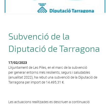
Subvenció de la
Diputació de Tarragona
17/02/2023
L'Ajuntament de Les Piles, en el marc de la subvenció
per generar entorns més resilients, segurs i saludables
(anualitat 2022), ha rebut una subvenció de la Diputació de
Tarragona per import de 14.495,31 €.
Les actuacions realitzades es descriuen a continuació