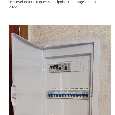
desenvolupar Polítiques Municipals d'Habitatge, anualitat
2022.