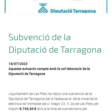
Subvenció de la
Diputació de Tarragona
18/07/2023
Aquesta actuació compta amb la col·laboració de la
Diputació de Tarragona
L'Ajuntament de Les Piles ha rebut una subvenció de la
Diputació de Tarragona per a l’adequació de la instal·lació
elèctrica de l’immoble del c/ Major 23, 1r 2a de Les Piles per
import
6.743,94 €
dins a la línia de subvencions per