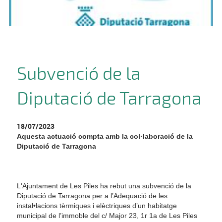
Subvenció de la
Diputació de Tarragona
18/07/2023
Aquesta actuació compta amb la col·laboració de la
Diputació de Tarragona
L'Ajuntament de Les Piles ha rebut una subvenció de la
Diputació de Tarragona per a l’Adequació de les
instal•lacions tèrmiques i elèctriques d’un habitatge
municipal de l’immoble del c/ Major 23, 1r 1a de Les Piles