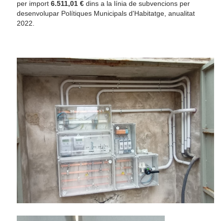
per import
6.511,01 €
dins a la línia de subvencions per
desenvolupar Polítiques Municipals d'Habitatge, anualitat
2022.