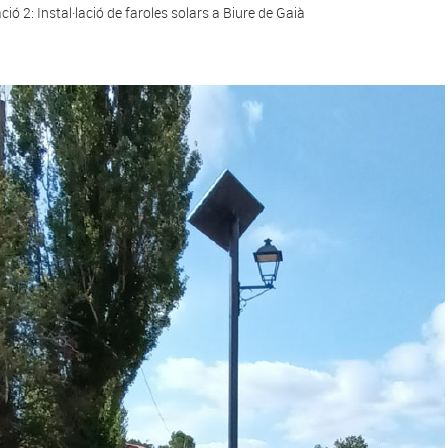
ció 2: Instal·lació de faroles solars a Biure de Gaià