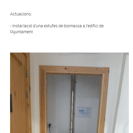
Actuacions:
- Instal·lació d'una estufes de biomassa a l'edifici de
l'Ajuntament