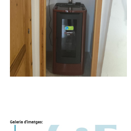
Galeria d'imatges: