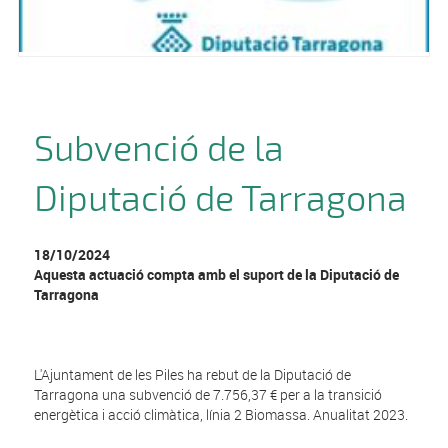
Subvenció de la
Diputació de Tarragona
18/10/2024
Aquesta actuació compta amb el suport de la Diputació de
Tarragona
L'Ajuntament de les Piles ha rebut de la Diputació de
Tarragona una subvenció de 7.756,37 € per a la transició
energètica i acció climàtica, línia 2 Biomassa. Anualitat 2023.