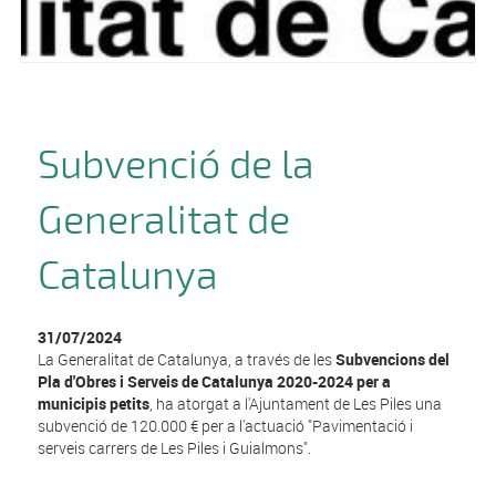
Subvenció de la
Generalitat de
Catalunya
31/07/2024
La Generalitat de Catalunya, a través de les
Subvencions del
Pla d'Obres i Serveis de Catalunya 2020-2024 per a
municipis petits
, ha atorgat a l'Ajuntament de Les Piles una
subvenció de 120.000 € per a l'actuació "Pavimentació i
serveis carrers de Les Piles i Guialmons".