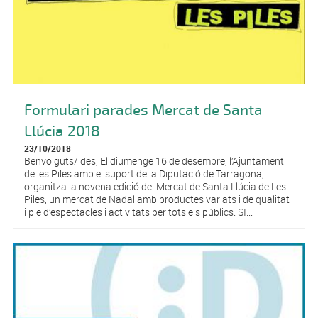
Formulari parades Mercat de Santa
Llúcia 2018
23/10/2018
Benvolguts/ des, El diumenge 16 de desembre, l’Ajuntament
de les Piles amb el suport de la Diputació de Tarragona,
organitza la novena edició del Mercat de Santa Llúcia de Les
Piles, un mercat de Nadal amb productes variats i de qualitat
i ple d’espectacles i activitats per tots els públics. SI...