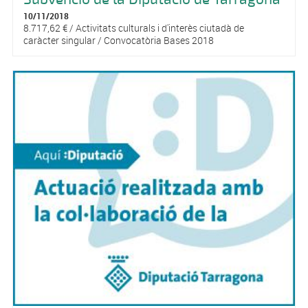
10/11/2018
8.717,62 € / Activitats culturals i d'interès ciutadà de
caràcter singular / Convocatòria Bases 2018