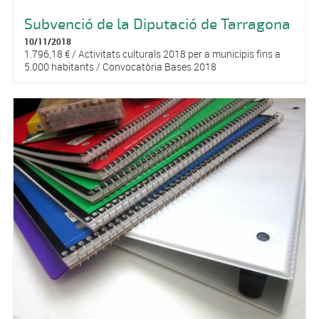
Subvenció de la Diputació de Tarragona
10/11/2018
1.796,18 € / Activitats culturals 2018 per a municipis fins a
5.000 habitants / Convocatòria Bases 2018