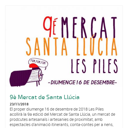
9è Mercat de Santa Llúcia
23/11/2018
El proper diumenge 16 de desembre de 2018 Les Piles
acollirà la 9a edició del Mercat de Santa Llúcia, un mercat de
prodcutes artesanals i artesanies de proximitat, amb
espectacles d'animació itinerants, conta-contes per a nens,