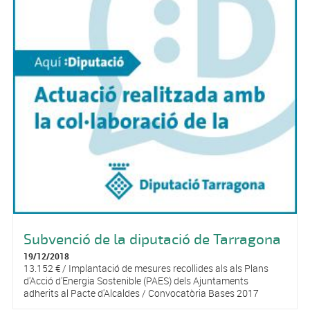
Subvenció de la diputació de Tarragona
19/12/2018
13.152 € / Implantació de mesures recollides als als Plans
d'Acció d'Energia Sostenible (PAES) dels Ajuntaments
adherits al Pacte d'Alcaldes / Convocatòria Bases 2017