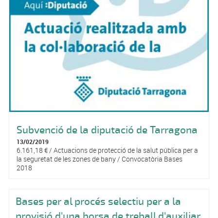
Subvenció de la diputació de Tarragona
13/02/2019
6.161,18 € / Actuacions de protecció de la salut pública per a
la seguretat de les zones de bany / Convocatòria Bases
2018
Bases per al procés selectiu per a la
provisió d'una borsa de treball d'auxiliar