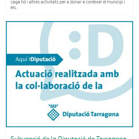
caga tió i altres activitats per a donar a conèixer el municipi i
els...
Subvenció de la Diputació de Tarragona